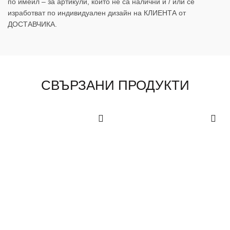
по имейл – за артикули, които не са налични и / или се
изработват по индивидуален дизайн на КЛИЕНТА от
ДОСТАВЧИКА.
СВЪРЗАНИ ПРОДУКТИ