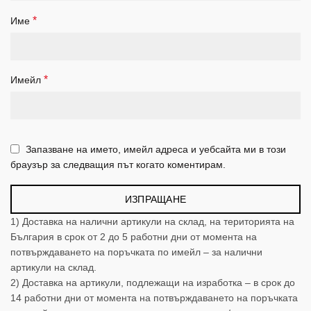
*
Име
*
Имейл
Запазване на името, имейл адреса и уебсайта ми в този
браузър за следващия път когато коментирам.
1) Доставка на налични артикули на склад, на територията на
България в срок oт 2 до 5 работни дни от момента на
потвърждаването на поръчката по имейл – за налични
артикули на склад.
2) Доставка на артикули, подлежащи на изработка – в срок до
14 работни дни от момента на потвърждаването на поръчката