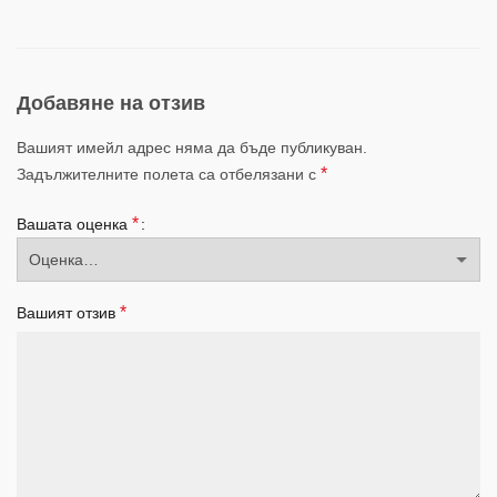
Добавяне на отзив
Вашият имейл адрес няма да бъде публикуван.
*
Задължителните полета са отбелязани с
*
Вашата оценка
*
Вашият отзив