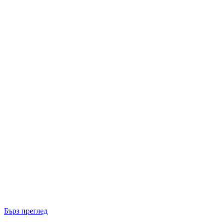
Бърз преглед