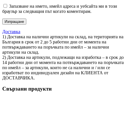
Запазване на името, имейл адреса и уебсайта ми в този
браузър за следващия път когато коментирам.
Доставка
1) Доставка на налични артикули на склад, на територията на
България в срок oт 2 до 5 работни дни от момента на
потвърждаването на поръчката по имейл – за налични
артикули на склад.
2) Доставка на артикули, подлежащи на изработка – в срок до
14 работни дни от момента на потвърждаването на поръчката
по имейл – за артикули, които не са налични и / или се
изработват по индивидуален дизайн на КЛИЕНТА от
ДОСТАВЧИКА.
Свързани продукти