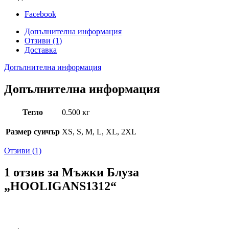
Facebook
Допълнителна информация
Отзиви (1)
Доставка
Допълнителна информация
Допълнителна информация
Тегло
0.500 кг
Размер суичър
XS, S, M, L, XL, 2XL
Отзиви (1)
1 отзив за
Мъжки Блуза
„HOOLIGANS1312“