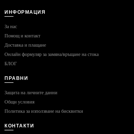
ИНФОРМАЦИЯ
За нас
Помощ и контакт
Доставка и плащане
Онлайн формуляр за замяна/връщане на стока
БЛОГ
ПРАВНИ
Защита на личните данни
Общи условия
Политика за използване на бисквитки
КОНТАКТИ