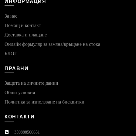
ИНФОРМАЦИЯ
За нас
Помощ и контакт
Доставка и плащане
Онлайн формуляр за замяна/връщане на стока
БЛОГ
ПРАВНИ
Защита на личните данни
Общи условия
Политика за използване на бисквитки
КОНТАКТИ
+359888500651