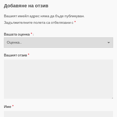
Добавяне на отзив
Вашият имейл адрес няма да бъде публикуван.
*
Задължителните полета са отбелязани с
*
Вашата оценка
*
Вашият отзив
*
Име