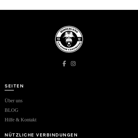
SEITEN
Über uns
BLOG
Hilfe & Kontakt
NÜTZLICHE VERBINDUNGEN