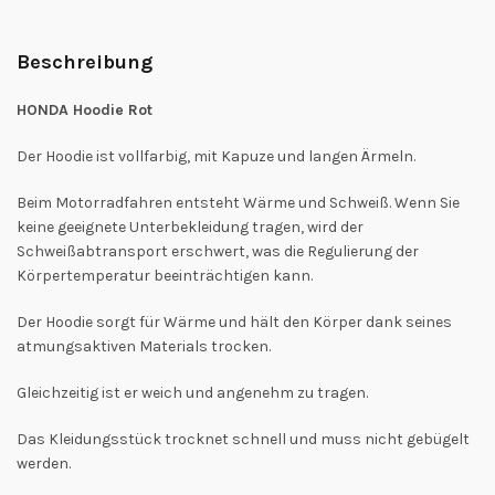
Beschreibung
HONDA Hoodie Rot
Der Hoodie ist vollfarbig, mit Kapuze und langen Ärmeln.
Beim Motorradfahren entsteht Wärme und Schweiß. Wenn Sie
keine geeignete Unterbekleidung tragen, wird der
Schweißabtransport erschwert, was die Regulierung der
Körpertemperatur beeinträchtigen kann.
Der Hoodie sorgt für Wärme und hält den Körper dank seines
atmungsaktiven Materials trocken.
Gleichzeitig ist er weich und angenehm zu tragen.
Das Kleidungsstück trocknet schnell und muss nicht gebügelt
werden.