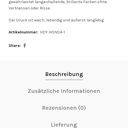
gewährleistet langanhaltende, brillante Farben ohne
Verblassen oder Risse.
Der Druck ist weich, lebendig und äußerst langlebig.
Artikelnummer:
HDY-HONDA-1
Share
Beschreibung
Zusätzliche Informationen
Rezensionen (0)
Lieferung