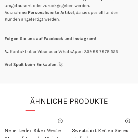
umgetauscht oder zurückgegeben werden.
Ausnahme:
Personalisierte Artikel
, da sie speziell für den
Kunden angefertigt werden.
Folgen Sie uns auf Facebook und Instagram!
📞 Kontakt über Viber oder WhatsApp: +359 88 7878 553
Viel Spaß beim Einkaufen!
🚀
ÄHNLICHE PRODUKTE
Neue Leder Biker Weste
Sweatshirt Reiten Sie es