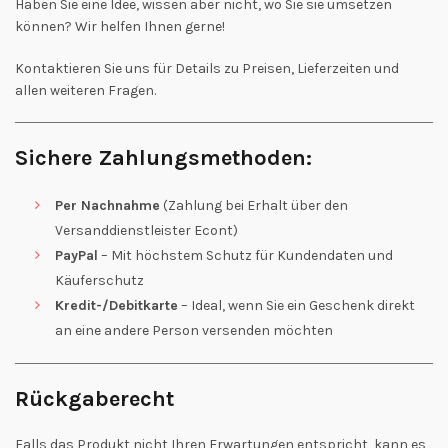
Haben Sie eine Idee, wissen aber nicht, wo Sie sie umsetzen
können? Wir helfen Ihnen gerne!
Kontaktieren Sie uns für Details zu Preisen, Lieferzeiten und
allen weiteren Fragen.
Sichere Zahlungsmethoden:
Per Nachnahme
(Zahlung bei Erhalt über den
Versanddienstleister Econt)
PayPal
– Mit höchstem Schutz für Kundendaten und
Käuferschutz
Kredit-/Debitkarte
– Ideal, wenn Sie ein Geschenk direkt
an eine andere Person versenden möchten
Rückgaberecht
Falls das Produkt nicht Ihren Erwartungen entspricht, kann es