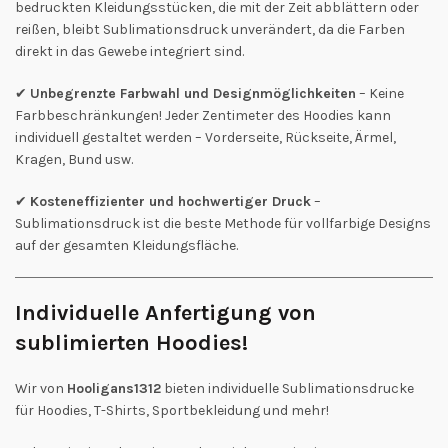
bedruckten Kleidungsstücken, die mit der Zeit abblättern oder
reißen, bleibt Sublimationsdruck unverändert, da die Farben
direkt in das Gewebe integriert sind.
✔
Unbegrenzte Farbwahl und Designmöglichkeiten
– Keine
Farbbeschränkungen! Jeder Zentimeter des Hoodies kann
individuell gestaltet werden – Vorderseite, Rückseite, Ärmel,
Kragen, Bund usw.
✔
Kosteneffizienter und hochwertiger Druck
–
Sublimationsdruck ist die beste Methode für vollfarbige Designs
auf der gesamten Kleidungsfläche.
Individuelle Anfertigung von
sublimierten Hoodies!
Wir von
Hooligans1312
bieten individuelle Sublimationsdrucke
für Hoodies, T-Shirts, Sportbekleidung und mehr!