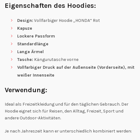
Eigenschaften des Hoodies:
Design:
Vollfarbiger Hoodie „HONDA“ Rot
Kapuze
Lockere Passform
Standardlänge
Lange Ärmel
Tasche:
Kängurutasche vorne
Vollfarbiger Druck auf der Außenseite (Vorderseite), mit
weißer Innenseite
Verwendung:
Ideal als Freizeitkleidung und für den täglichen Gebrauch. Der
Hoodie eignet sich für Reisen, den Alltag, Freizeit, Sport und
andere Outdoor-Aktivitäten.
Je nach Jahreszeit kann er unterschiedlich kombiniert werden: