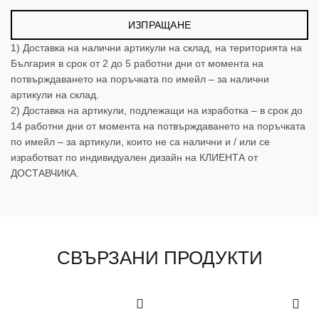
1) Доставка на налични артикули на склад, на територията на
България в срок oт 2 до 5 работни дни от момента на
потвърждаването на поръчката по имейл – за налични
артикули на склад.
2) Доставка на артикули, подлежащи на изработка – в срок до
14 работни дни от момента на потвърждаването на поръчката
по имейл – за артикули, които не са налични и / или се
изработват по индивидуален дизайн на КЛИЕНТА от
ДОСТАВЧИКА.
СВЪРЗАНИ ПРОДУКТИ