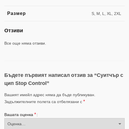
Размер
S, M, L, XL, 2XL
Отзиви
Все още няма отзиви.
Бъдете първият написал отзив за “Суитчър с
цип Stop Control”
Вашият имейл адрес няма да бъде публикуван.
*
Задължителните полета са отбелязани с
*
Вашата оценка