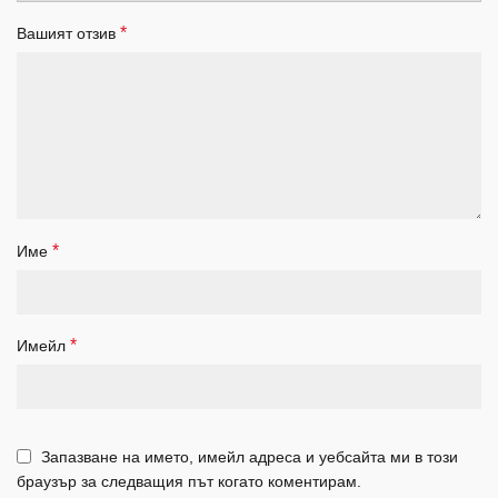
*
Вашият отзив
*
Име
*
Имейл
Запазване на името, имейл адреса и уебсайта ми в този
браузър за следващия път когато коментирам.