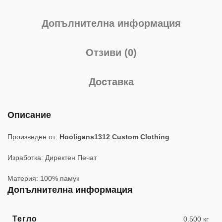
Допълнителна информация
Отзиви (0)
Доставка
Описание
Произведен от:
Hooligans1312 Custom Clothing
Изработка: Директен Печат
Материя: 100% памук
Допълнителна информация
Тегло
0.500 кг