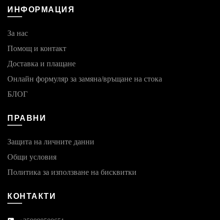
ИНФОРМАЦИЯ
За нас
Помощ и контакт
Доставка и плащане
Онлайн формуляр за замяна/връщане на стока
БЛОГ
ПРАВНИ
Защита на личните данни
Общи условия
Политика за използване на бисквитки
КОНТАКТИ