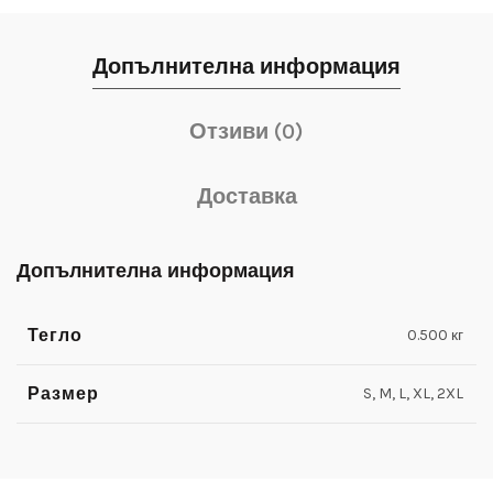
Допълнителна информация
Отзиви (0)
Доставка
Допълнителна информация
Тегло
0.500 кг
Размер
S, M, L, XL, 2XL