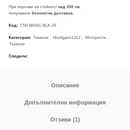
При поръчки на стойност
над 200 лв
.
получавате
безплатна доставка.
Код:
TSH-BASIC-BLK-25
Категория:
Тениски
,
Hooligans1312
,
Мотористи
,
Тениски
Сподели
Описание
Допълнителна информация
Отзиви (1)