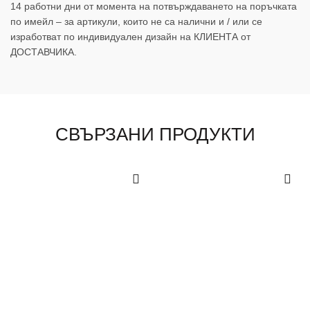
14 работни дни от момента на потвърждаването на поръчката
по имейл – за артикули, които не са налични и / или се
изработват по индивидуален дизайн на КЛИЕНТА от
ДОСТАВЧИКА.
СВЪРЗАНИ ПРОДУКТИ