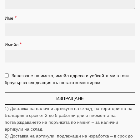
*
Име
*
Имейл
Запазване на името, имейл адреса и уебсайта ми в този
браузър за следващия път когато коментирам.
1) Доставка на налични артикули на склад, на територията на
България в срок oт 2 до 5 работни дни от момента на
потвърждаването на поръчката по имейл – за налични
артикули на склад.
2) Доставка на артикули, подлежащи на изработка – в срок до