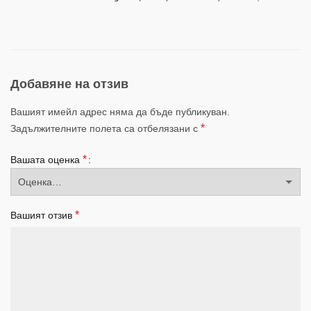
Добавяне на отзив
Вашият имейл адрес няма да бъде публикуван.
*
Задължителните полета са отбелязани с
*
Вашата оценка
*
Вашият отзив