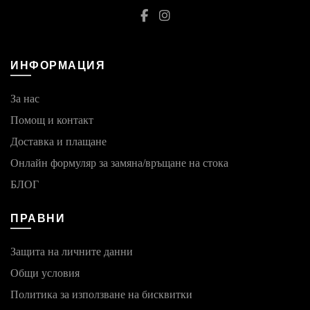
ИНФОРМАЦИЯ
За нас
Помощ и контакт
Доставка и плащане
Онлайн формуляр за замяна/връщане на стока
БЛОГ
ПРАВНИ
Защита на личните данни
Общи условия
Политика за използване на бисквитки