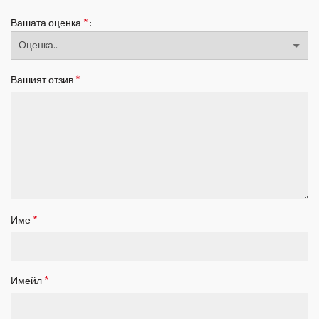
*
Вашата оценка
*
Вашият отзив
*
Име
*
Имейл