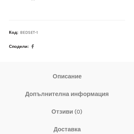
Код:
BEDSET-1
Сподели
Описание
Допълнителна информация
Отзиви (0)
Доставка