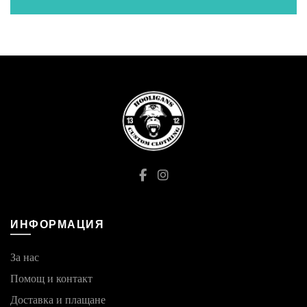
ИНФОРМАЦИЯ
За нас
Помощ и контакт
Доставка и плащане