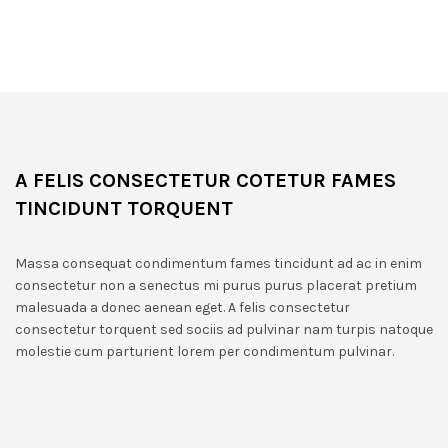
A FELIS CONSECTETUR COTETUR FAMES
TINCIDUNT TORQUENT
Massa consequat condimentum fames tincidunt ad ac in enim
consectetur non a senectus mi purus purus placerat pretium
malesuada a donec aenean eget. A felis consectetur
consectetur torquent sed sociis ad pulvinar nam turpis natoque
molestie cum parturient lorem per condimentum pulvinar.