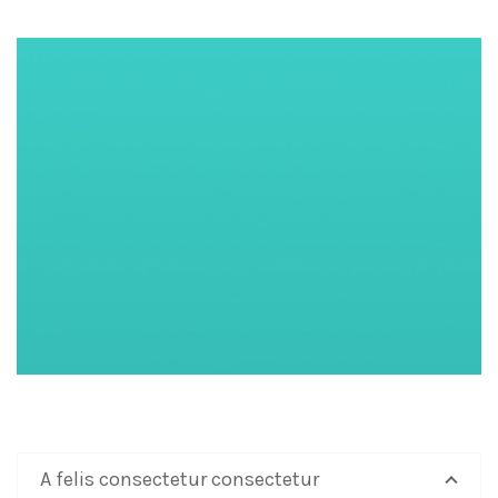
A felis consectetur consectetur