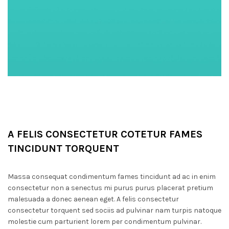
A FELIS CONSECTETUR COTETUR FAMES
TINCIDUNT TORQUENT
Massa consequat condimentum fames tincidunt ad ac in enim
consectetur non a senectus mi purus purus placerat pretium
malesuada a donec aenean eget. A felis consectetur
consectetur torquent sed sociis ad pulvinar nam turpis natoque
molestie cum parturient lorem per condimentum pulvinar.