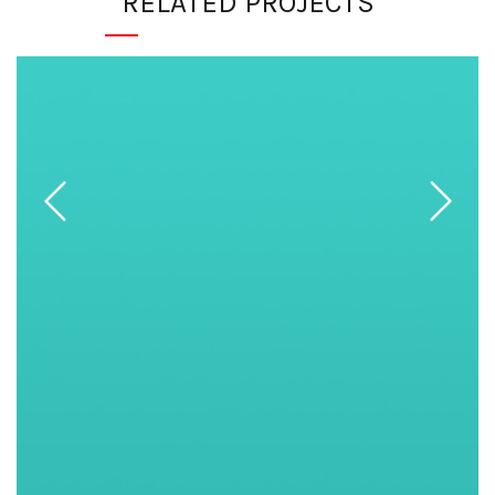
RELATED PROJECTS