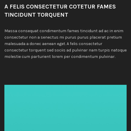
A FELIS CONSECTETUR COTETUR FAMES
TINCIDUNT TORQUENT
Massa consequat condimentum fames tincidunt ad ac in enim
consectetur non a senectus mi purus purus placerat pretium
malesuada a donec aenean eget. A felis consectetur
consectetur torquent sed sociis ad pulvinar nam turpis natoque
molestie cum parturient lorem per condimentum pulvinar.