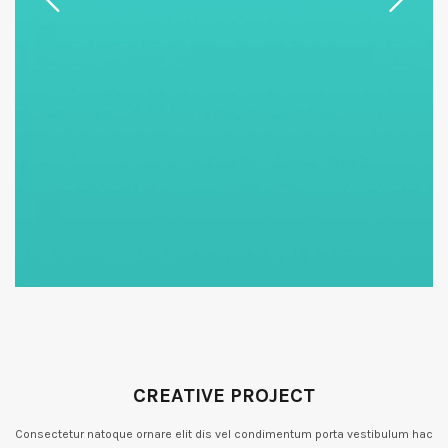
CREATIVE PROJECT
Consectetur natoque ornare elit dis vel condimentum porta vestibulum hac