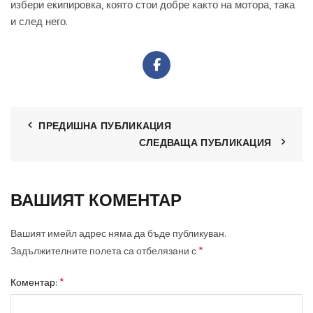
избери екипировка, която стои добре както на мотора, така
и след него.
ПРЕДИШНА ПУБЛИКАЦИЯ
СЛЕДВАЩА ПУБЛИКАЦИЯ
ВАШИЯТ КОМЕНТАР
Вашият имейл адрес няма да бъде публикуван.
*
Задължителните полета са отбелязани с
*
Коментар: