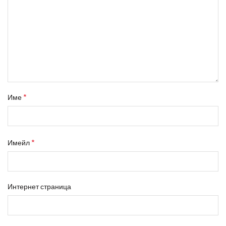
*
Име
*
Имейл
Интернет страница