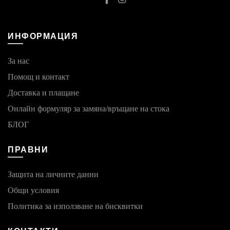
ИНФОРМАЦИЯ
За нас
Помощ и контакт
Доставка и плащане
Онлайн формуляр за замяна/връщане на стока
БЛОГ
ПРАВНИ
Защита на личните данни
Общи условия
Политика за използване на бисквитки