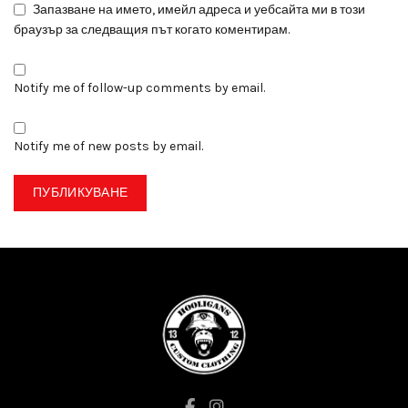
Запазване на името, имейл адреса и уебсайта ми в този
браузър за следващия път когато коментирам.
Notify me of follow-up comments by email.
Notify me of new posts by email.