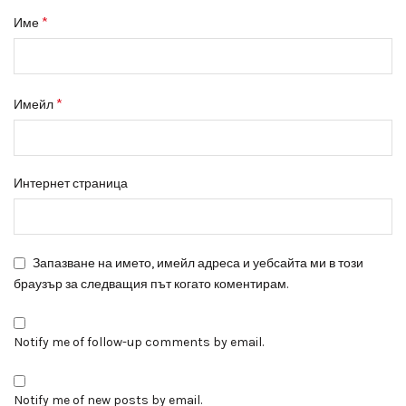
*
Име
*
Имейл
Интернет страница
Запазване на името, имейл адреса и уебсайта ми в този
браузър за следващия път когато коментирам.
Notify me of follow-up comments by email.
Notify me of new posts by email.