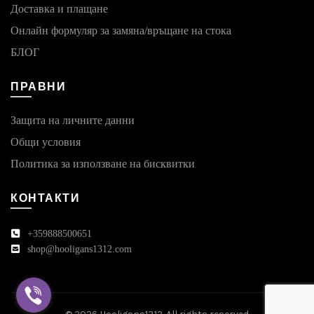
Доставка и плащане
Онлайн формуляр за замяна/връщане на стока
БЛОГ
ПРАВНИ
Защита на личните данни
Общи условия
Политика за използване на бисквитки
КОНТАКТИ
+359888500651
shop@hooligans1312.com