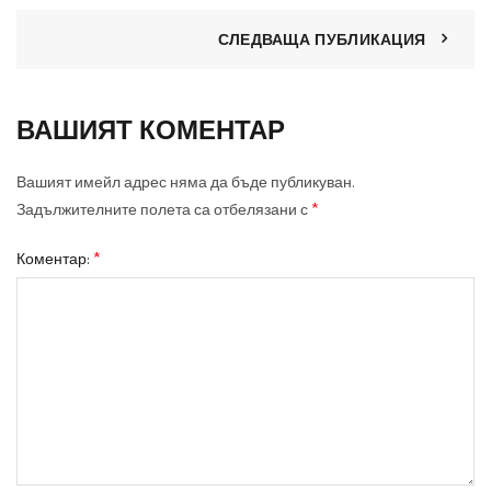
СЛЕДВАЩА ПУБЛИКАЦИЯ
ВАШИЯТ КОМЕНТАР
Вашият имейл адрес няма да бъде публикуван.
*
Задължителните полета са отбелязани с
*
Коментар: