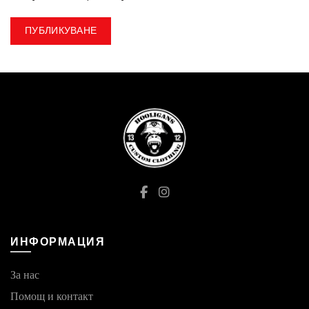
ИНФОРМАЦИЯ
За нас
Помощ и контакт