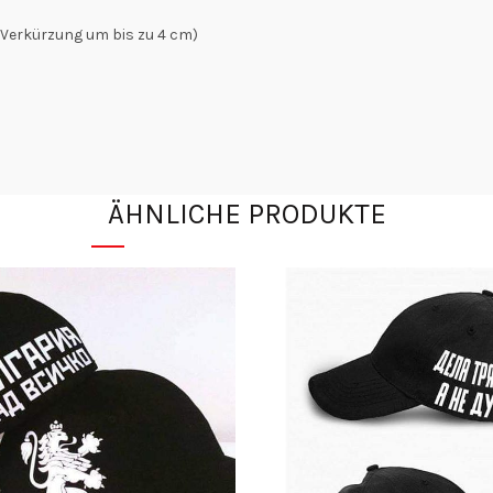
Verkürzung um bis zu 4 cm)
ÄHNLICHE PRODUKTE