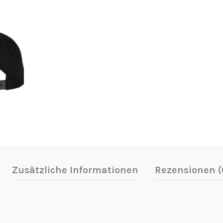
Zusätzliche Informationen
Rezensionen (