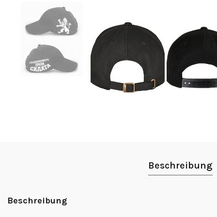
Beschreibung
Beschreibung