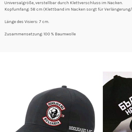
Universalgröße, verstellbar durch Klettverschluss im Nacken.
Kopfumfang: 58 cm (Klettband im Nacken sorgt für Verlängerung/
Länge des Visiers: 7 cm.
Zusammensetzung: 100 % Baumwolle