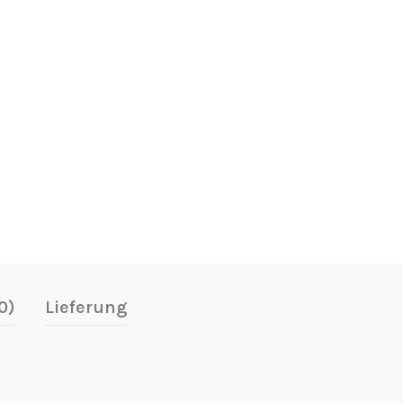
0)
Lieferung