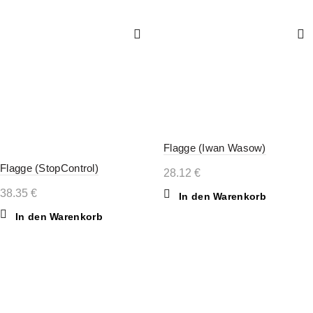
Flagge (Iwan Wasow)
Flagge (StopControl)
28.12
€
38.35
€
In den Warenkorb
In den Warenkorb