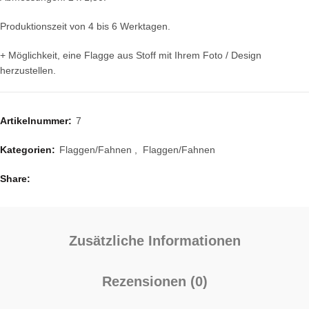
Produktionszeit von 4 bis 6 Werktagen.
+ Möglichkeit, eine Flagge aus Stoff mit Ihrem Foto / Design
herzustellen.
Artikelnummer:
7
Kategorien:
Flaggen/Fahnen
,
Flaggen/Fahnen
Share
Zusätzliche Informationen
Rezensionen (0)