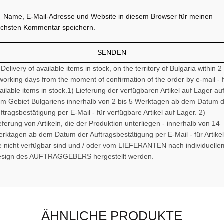
Name, E-Mail-Adresse und Website in diesem Browser für meinen
chsten Kommentar speichern.
 Delivery of available items in stock, on the territory of Bulgaria within 2
working days from the moment of confirmation of the order by e-mail - 
ailable items in stock.1) Lieferung der verfügbaren Artikel auf Lager au
m Gebiet Bulgariens innerhalb von 2 bis 5 Werktagen ab dem Datum 
ftragsbestätigung per E-Mail - für verfügbare Artikel auf Lager. 2)
eferung von Artikeln, die der Produktion unterliegen - innerhalb von 14
rktagen ab dem Datum der Auftragsbestätigung per E-Mail - für Artikel
e nicht verfügbar sind und / oder vom LIEFERANTEN nach individuelle
sign des AUFTRAGGEBERS hergestellt werden.
ÄHNLICHE PRODUKTE