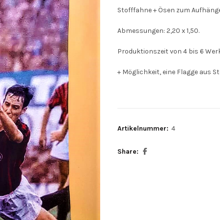
Stofffahne + Ösen zum Aufhäng
Abmessungen: 2,20 x 1,50.
Produktionszeit von 4 bis 6 Wer
+ Möglichkeit, eine Flagge aus St
Artikelnummer:
4
Share