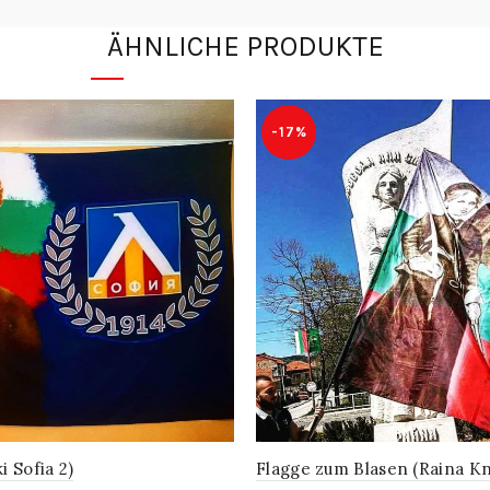
ÄHNLICHE PRODUKTE
-17%
i Sofia 2)
Flagge zum Blasen (Raina K