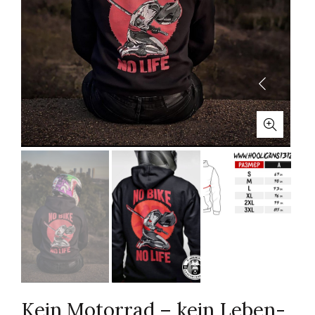
Kein Motorrad – kein Leben-