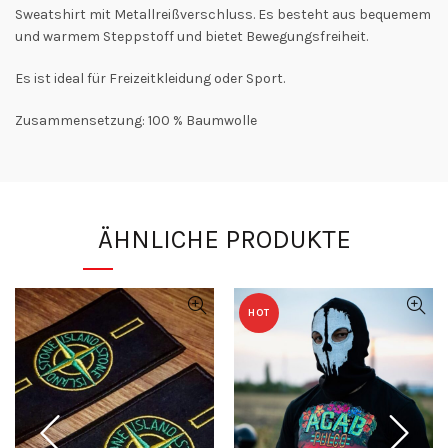
Sweatshirt mit Metallreißverschluss. Es besteht aus bequemem
und warmem Steppstoff und bietet Bewegungsfreiheit.
Es ist ideal für Freizeitkleidung oder Sport.
Zusammensetzung: 100 % Baumwolle
ÄHNLICHE PRODUKTE
HOT