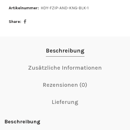
Artikelnummer:
HDY-FZIP-AND-KNG-BLK-1
Share
Beschreibung
Zusätzliche Informationen
Rezensionen (0)
Lieferung
Beschreibung