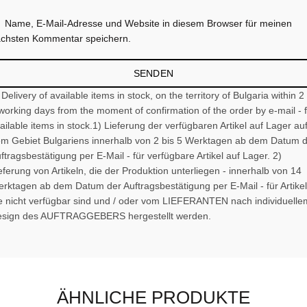
Name, E-Mail-Adresse und Website in diesem Browser für meinen
chsten Kommentar speichern.
 Delivery of available items in stock, on the territory of Bulgaria within 2
working days from the moment of confirmation of the order by e-mail - 
ailable items in stock.1) Lieferung der verfügbaren Artikel auf Lager au
m Gebiet Bulgariens innerhalb von 2 bis 5 Werktagen ab dem Datum 
ftragsbestätigung per E-Mail - für verfügbare Artikel auf Lager. 2)
eferung von Artikeln, die der Produktion unterliegen - innerhalb von 14
rktagen ab dem Datum der Auftragsbestätigung per E-Mail - für Artikel
e nicht verfügbar sind und / oder vom LIEFERANTEN nach individuelle
sign des AUFTRAGGEBERS hergestellt werden.
ÄHNLICHE PRODUKTE