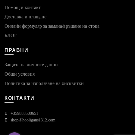
Помощ и контакт
Доставка и плащане
Онлайн формуляр за замяна/връщане на стока
БЛОГ
ПРАВНИ
Защита на личните данни
Общи условия
Политика за използване на бисквитки
КОНТАКТИ
+359888500651
shop@hooligans1312.com