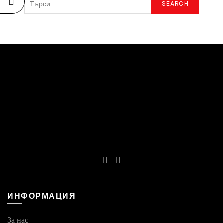
SEARCH
ИНФОРМАЦИЯ
За нас