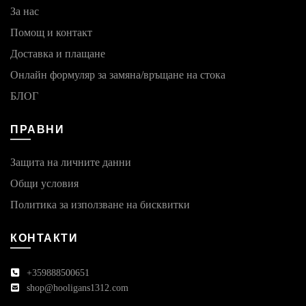
За нас
Помощ и контакт
Доставка и плащане
Онлайн формуляр за замяна/връщане на стока
БЛОГ
ПРАВНИ
Защита на личните данни
Общи условия
Политика за използване на бисквитки
КОНТАКТИ
+359888500651
shop@hooligans1312.com