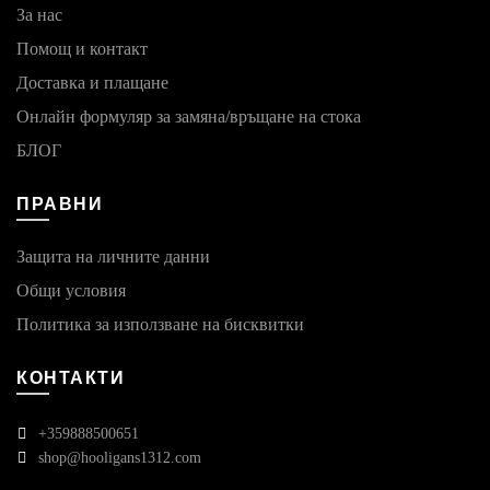
За нас
Помощ и контакт
Доставка и плащане
Онлайн формуляр за замяна/връщане на стока
БЛОГ
ПРАВНИ
Защита на личните данни
Общи условия
Политика за използване на бисквитки
КОНТАКТИ
+359888500651
shop@hooligans1312.com