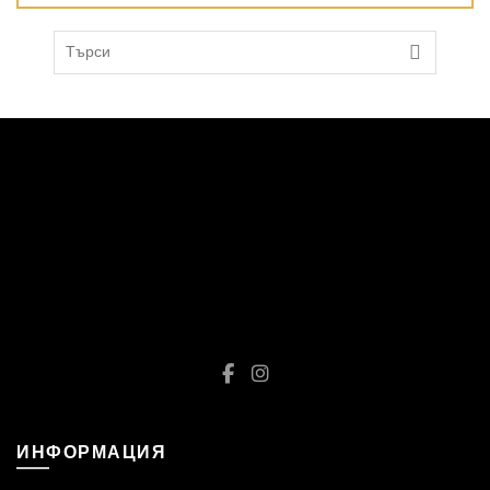
Search
for:
ИНФОРМАЦИЯ